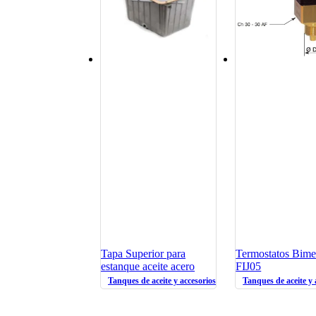
Tapa Superior para
Termostatos Bime
estanque aceite acero
FIJ05
Tanques de aceite y accesorios oleohidráulicos
Tanques de aceite y 