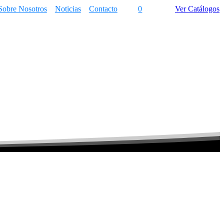
Sobre Nosotros
Noticias
Contacto
0
Ver Catálogos