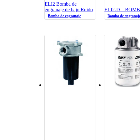
ELI2 Bomba de
engranaje de bajo Ruido
ELI2-D – BOM
Bomba de engranaje
Bomba de engranaj