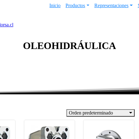
Inicio
Productos
Representaciones
orsa.cl
OLEOHIDRÁULICA
Orden predeterminado