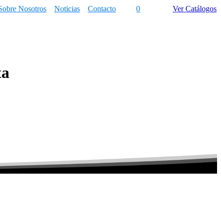
Sobre Nosotros
Noticias
Contacto
0
Ver Catálogos
ta