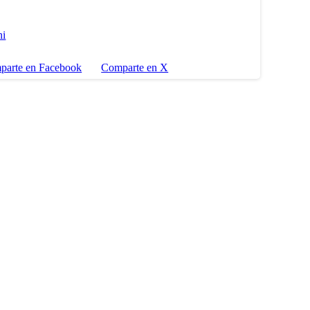
ni
parte en Facebook
Comparte en X