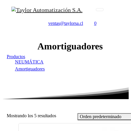
ventas@taylorsa.cl
0
Amortiguadores
Productos
NEUMÁTICA
Amortiguadores
Mostrando los 5 resultados
Orden predeterminado