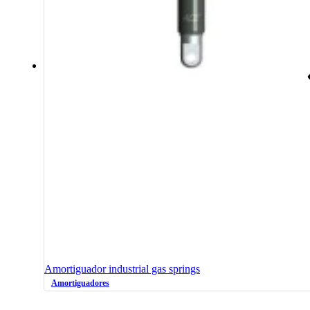
Amortiguador industrial gas springs
Amortiguadores