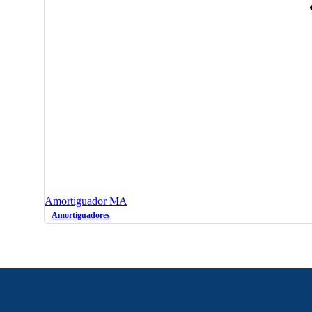
Amortiguador MA
Amortiguadores