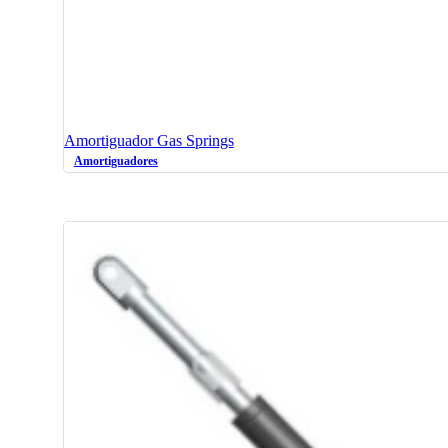
Amortiguador Gas Springs
Amortiguadores