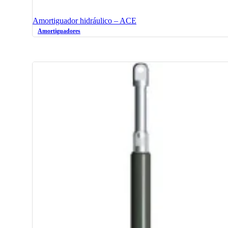
Amortiguador hidráulico – ACE
Amortiguadores