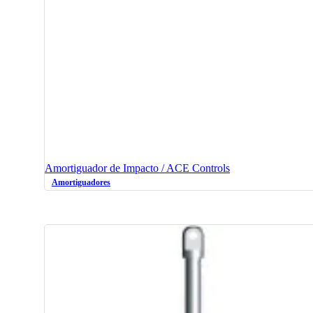
Amortiguador de Impacto / ACE Controls
Amortiguadores