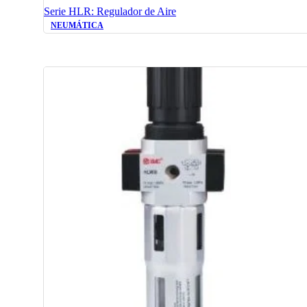
Serie HLR: Regulador de Aire
NEUMÁTICA