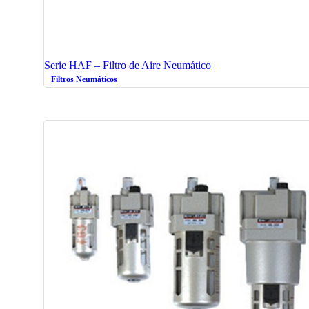
Serie HAF – Filtro de Aire Neumático
Filtros Neumáticos