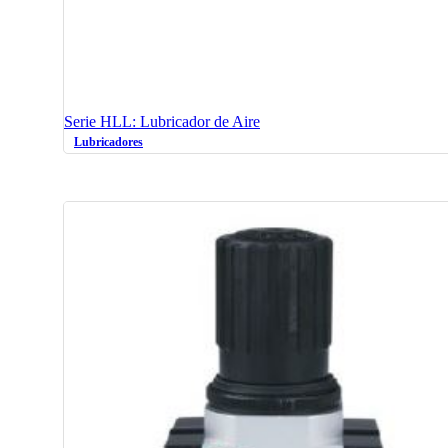
Serie HLL: Lubricador de Aire
Lubricadores