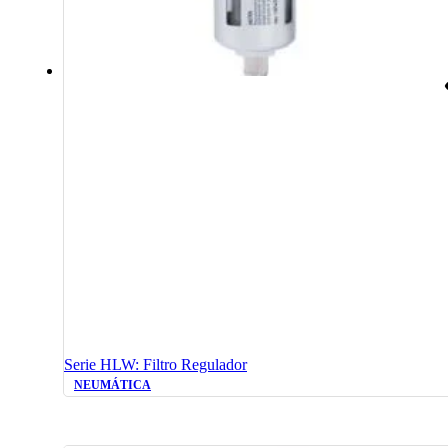
Serie HLW: Filtro Regulador
NEUMÁTICA