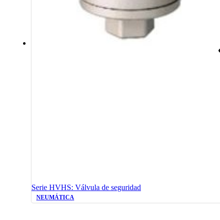
Serie HVHS: Válvula de seguridad
NEUMÁTICA