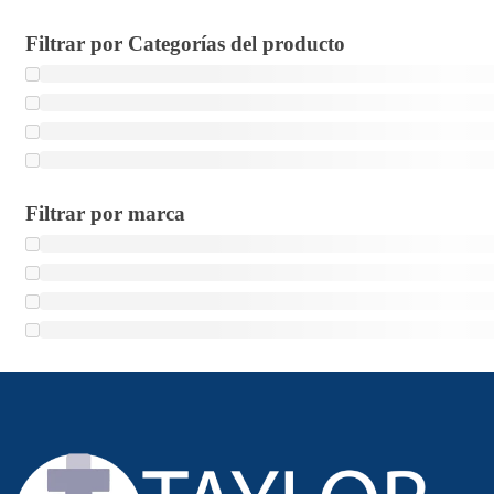
Filtrar por Categorías del producto
Filtrar por marca