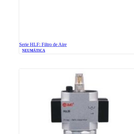
Serie HLF: Filtro de Aire
NEUMÁTICA