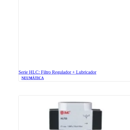
Serie HLC: Filtro Regulador + Lubricador
NEUMÁTICA