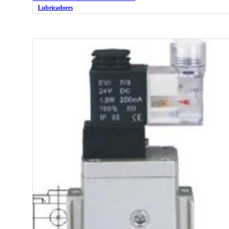
Lubricadores