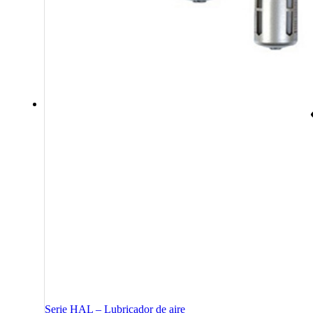
Serie HAL – Lubricador de aire