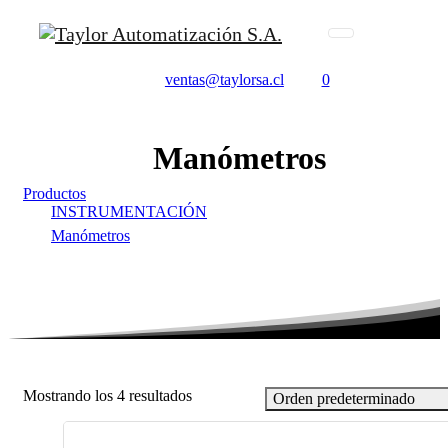
ventas@taylorsa.cl
0
Manómetros
Productos
INSTRUMENTACIÓN
Manómetros
Mostrando los 4 resultados
Orden predeterminado