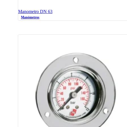
Manometro DN 63
Manómetros