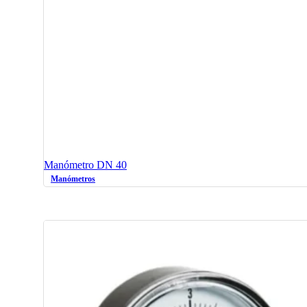
Manómetro DN 40
Manómetros