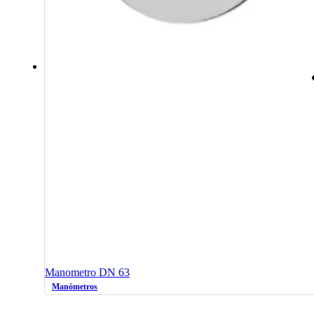
Manometro DN 63
Manómetros