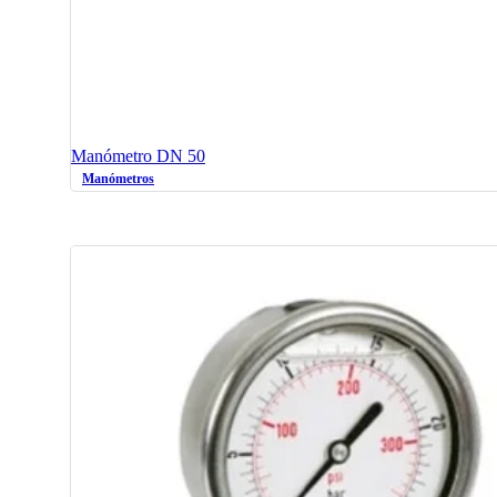
Manómetro DN 50
Manómetros