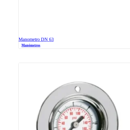
Manometro DN 63
Manómetros