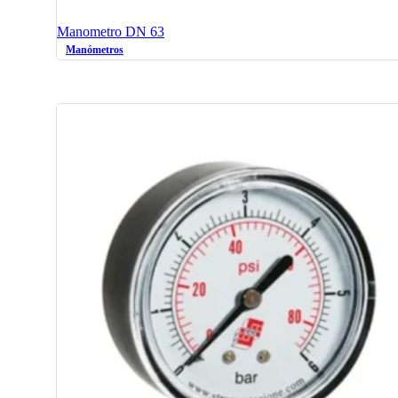
Manometro DN 63
Manómetros