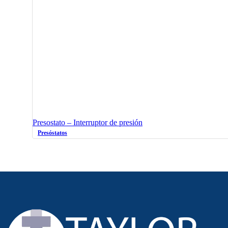
Presostato – Interruptor de presión
Presóstatos