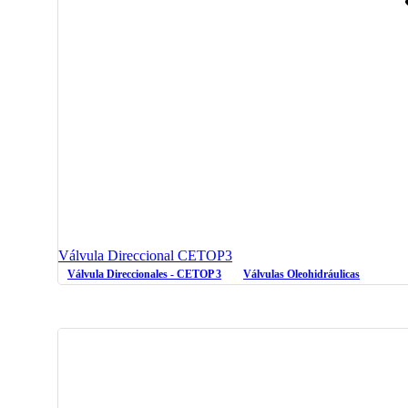
Válvula Direccional CETOP3
Válvula Direccionales - CETOP 3
Válvulas Oleohidráulicas