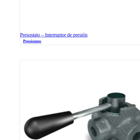
Presostato – Interruptor de presión
Presóstatos