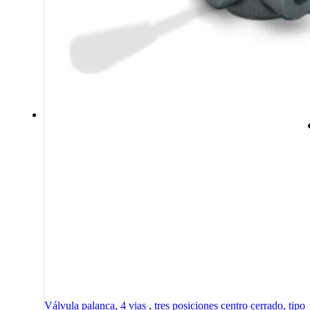
Válvula palanca, 4 vias , tres posiciones centro cerrado, tipo