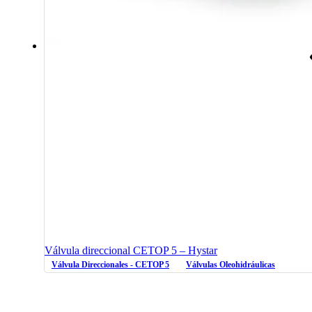
Válvula direccional CETOP 5 – Hystar
Válvula Direccionales - CETOP 5
Válvulas Oleohidráulicas