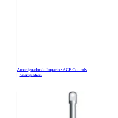
Amortiguador de Impacto / ACE Controls
Amortiguadores