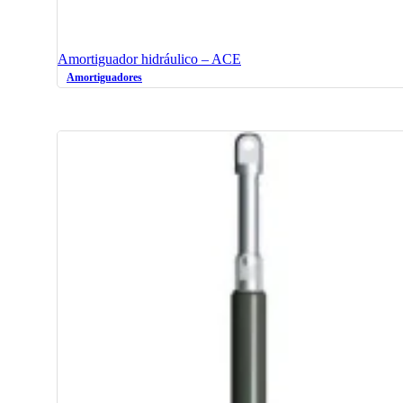
Amortiguador hidráulico – ACE
Amortiguadores