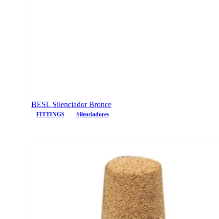
BESL Silenciador Bronce
FITTINGS
Silenciadores