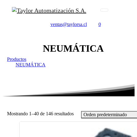
ventas@taylorsa.cl
0
NEUMÁTICA
Productos
NEUMÁTICA
Mostrando 1–40 de 146 resultados
Orden predeterminado