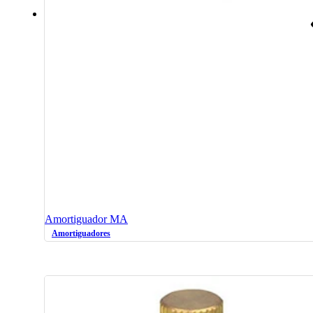
Amortiguador MA
Amortiguadores