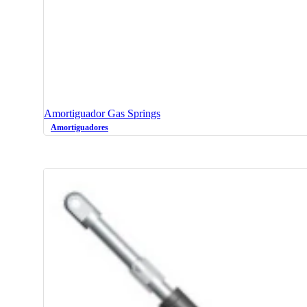
Amortiguador Gas Springs
Amortiguadores