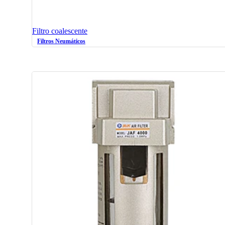
Filtro coalescente
Filtros Neumáticos