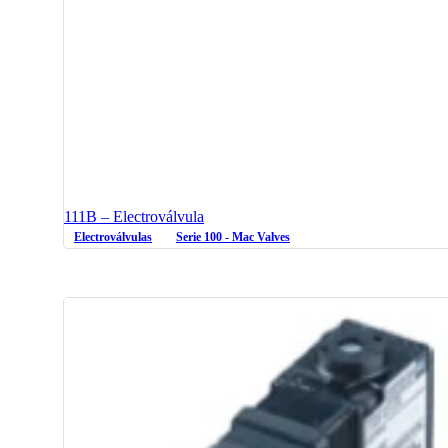
111B – Electroválvula
Electroválvulas
Serie 100 - Mac Valves