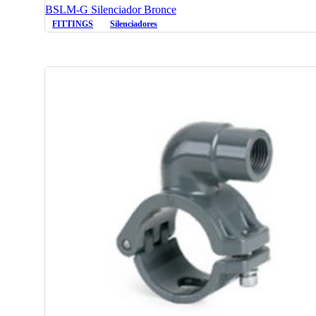
BSLM-G Silenciador Bronce
FITTINGS
Silenciadores