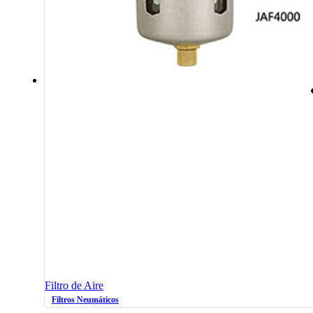
Filtro de Aire
Filtros Neumáticos