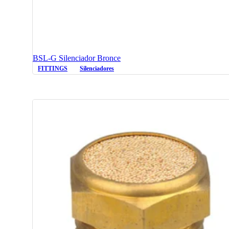
BSL-G Silenciador Bronce
FITTINGS
Silenciadores