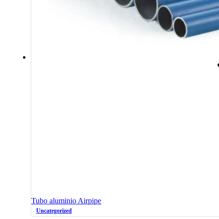
Tubo aluminio Airpipe
Uncategorized