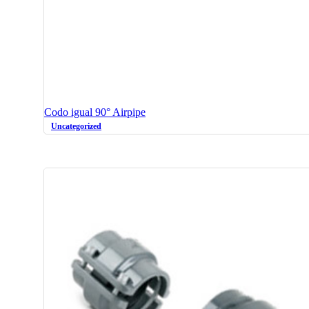
Codo igual 90° Airpipe
Uncategorized