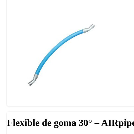
Flexible de goma 30° – AIRpip