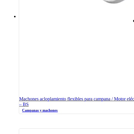
Machones acloplamiento flexibles para campana / Motor eléc
– BS
Campanas y machones