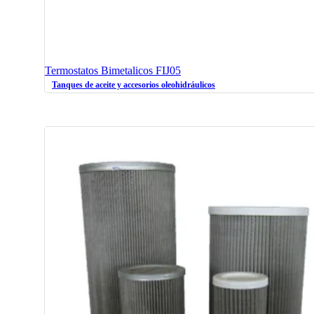
Termostatos Bimetalicos FIJ05
Tanques de aceite y accesorios oleohidráulicos