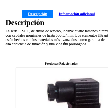
Descripción
Información adicional
Descripción
La serie OMTF, de filtros de retorno, incluye cuatro tamaños difere
con caudales nominales de hasta 500 L / min. Los elementos filtran
están hechos con los materiales más avanzados, como garantía de u
alta eficiencia de filtración y una vida útil prolongada.
Productos Relacionados