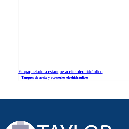
Empaquetadura estanque aceite oleohidráulico
Tanques de aceite y accesorios oleohidráulicos