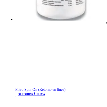
Filtro Spin-On (Retorno en línea)
OLEOHIDRÁULICA