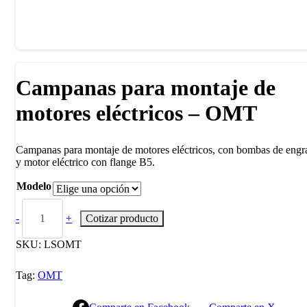
Campanas para montaje de
motores eléctricos – OMT
Campanas para montaje de motores eléctricos, con bombas de engr
y motor eléctrico con flange B5.
Modelo
-
+
Cotizar producto
SKU:
LSOMT
Tag:
OMT