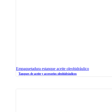
Empaquetadura estanque aceite oleohidráulico
Tanques de aceite y accesorios oleohidráulicos