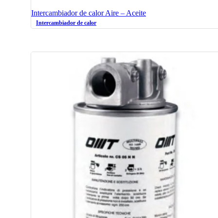
Intercambiador de calor Aire – Aceite
Intercambiador de calor