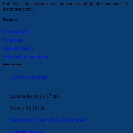
Soluciones de confianza en la industria oleohidráulica, neumática e
instrumentación.
Productos
Oleohidráulica
Neumática
Instrumentación
Fabricación e Ingeniería
Información
Enviar un mensaje
Lunes a Jueves 9 a 17 hrs.
Viernes 9 a 16 hrs.
Santiago de Uriona 1854, quinta normal
ventas@taylorsa.cl