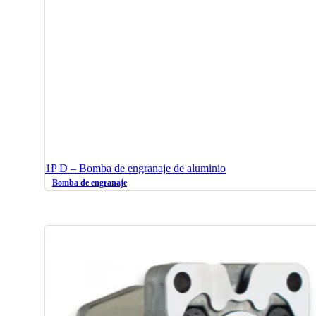
1P D – Bomba de engranaje de aluminio
Bomba de engranaje