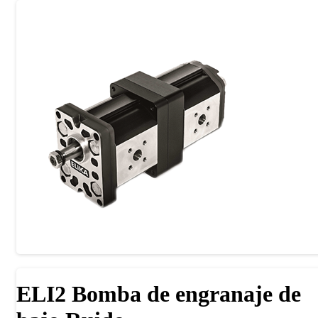
ELI2 Bomba de engranaje de