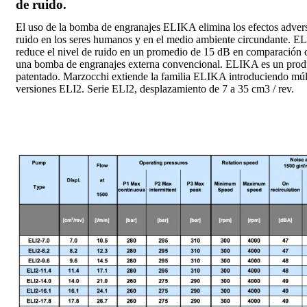
de ruido.
El uso de la bomba de engranajes ELIKA elimina los efectos adver
ruido en los seres humanos y en el medio ambiente circundante. 
reduce el nivel de ruido en un promedio de 15 dB en comparación 
una bomba de engranajes externa convencional. ELIKA es un prod
patentado. Marzocchi extiende la familia ELIKA introduciendo múl
versiones ELI2. Serie ELI2, desplazamiento de 7 a 35 cm3 / rev.