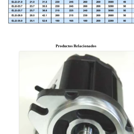
Productos Relacionados