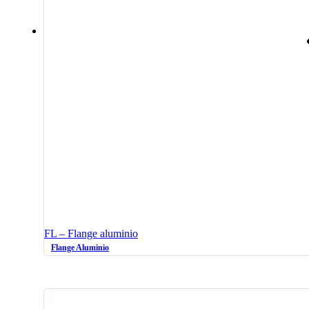
FL – Flange aluminio
Flange Aluminio