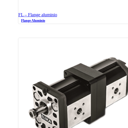
FL – Flange aluminio
Flange Aluminio