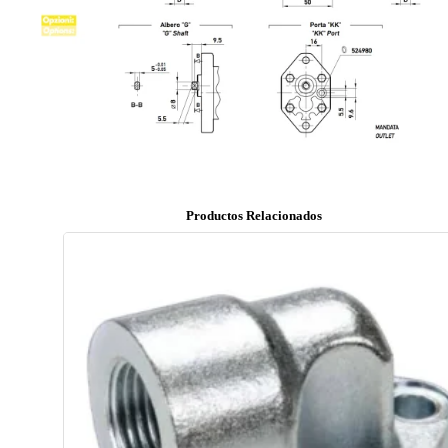
Productos Relacionados