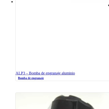
ALP3 – Bomba de engranaje aluminio
Bomba de engranaje