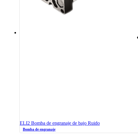
ELI2 Bomba de engranaje de bajo Ruido
Bomba de engranaje