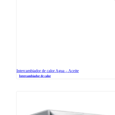
Intercambiador de calor Agua – Aceite
Intercambiador de calor