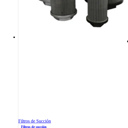
Filtros de Succión
Filtros de succión