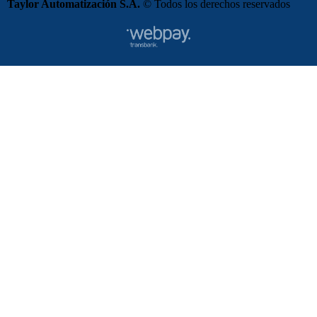
Taylor Automatización S.A.
© Todos los derechos reservados