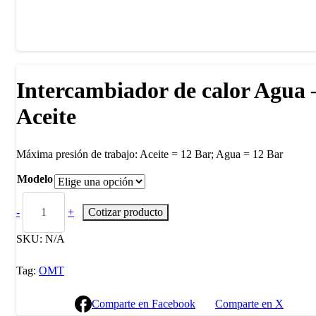
Intercambiador de calor Agua 
Aceite
Máxima presión de trabajo: Aceite = 12 Bar; Agua = 12 Bar
Modelo
-
+
Cotizar producto
SKU:
N/A
Tag:
OMT
Comparte en Facebook
Comparte en X