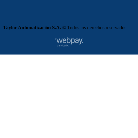
Taylor Automatización S.A.
© Todos los derechos reservados