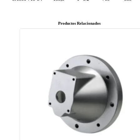
Productos Relacionados