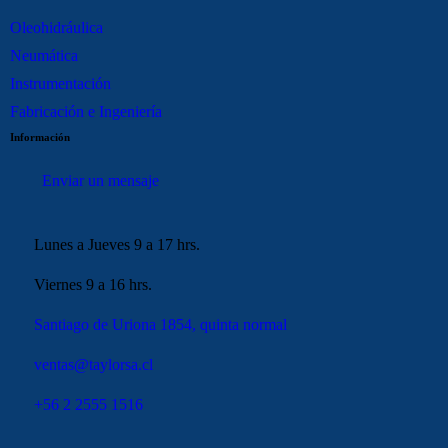
Oleohidráulica
Neumática
Instrumentación
Fabricación e Ingeniería
Información
Enviar un mensaje
Lunes a Jueves 9 a 17 hrs.
Viernes 9 a 16 hrs.
Santiago de Uriona 1854, quinta normal
ventas@taylorsa.cl
+56 2 2555 1516