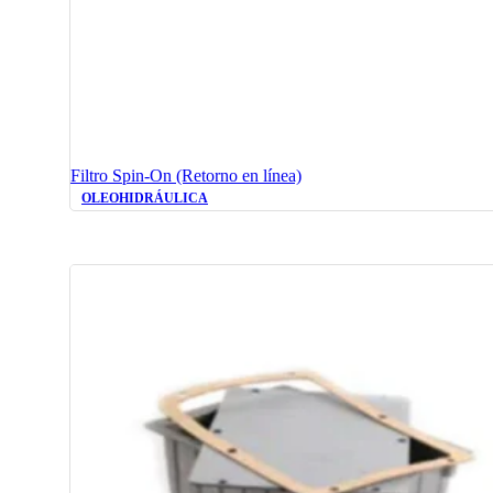
Filtro Spin-On (Retorno en línea)
OLEOHIDRÁULICA