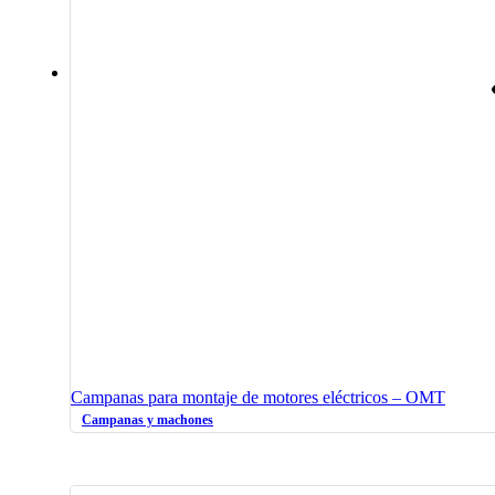
Campanas para montaje de motores eléctricos – OMT
Campanas y machones