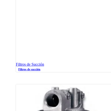
Filtros de Succión
Filtros de succión