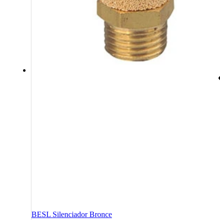
BESL Silenciador Bronce