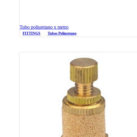
Tubo poliuretano x metro
FITTINGS
Tubos Poliuretano