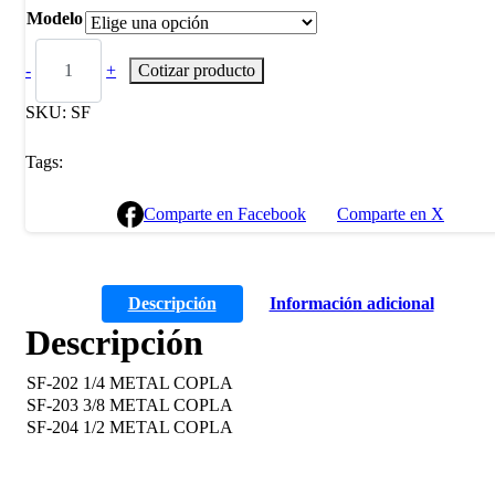
Modelo
-
+
Cotizar producto
SKU:
SF
Tags:
Comparte en Facebook
Comparte en X
Descripción
Información adicional
Descripción
SF-202 1/4 METAL COPLA
SF-203 3/8 METAL COPLA
SF-204 1/2 METAL COPLA