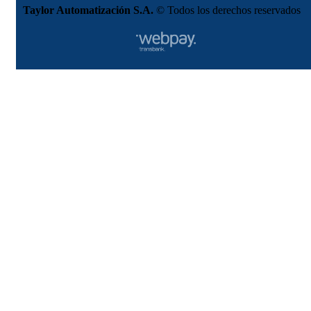
Taylor Automatización S.A.
© Todos los derechos reservados