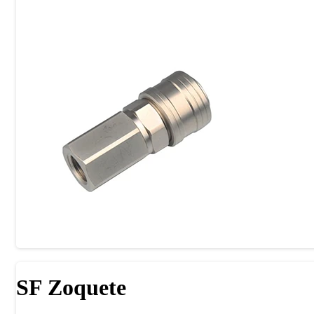
SF Zoquete