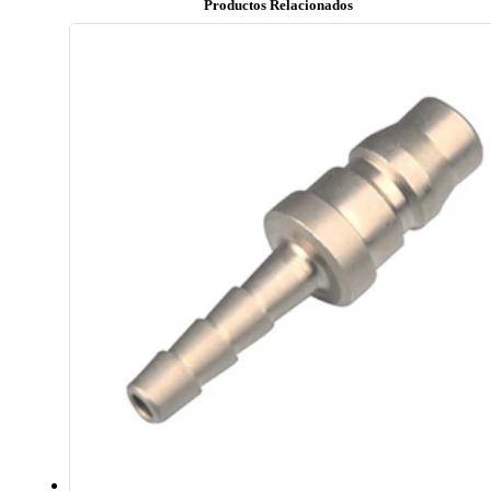
Productos Relacionados