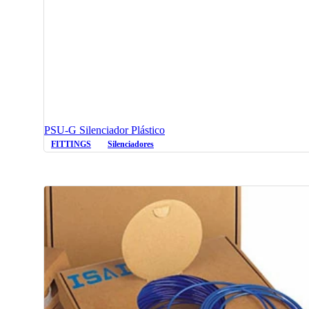
PSU-G Silenciador Plástico
FITTINGS
Silenciadores