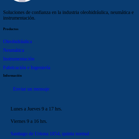
Soluciones de confianza en la industria oleohidráulica, neumática e
instrumentación.
Productos
Oleohidráulica
Neumática
Instrumentación
Fabricación e Ingeniería
Información
Enviar un mensaje
Lunes a Jueves 9 a 17 hrs.
Viernes 9 a 16 hrs.
Santiago de Uriona 1854, quinta normal