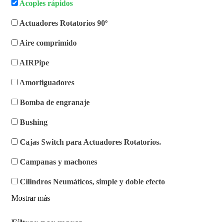
Acoples rápidos
Actuadores Rotatorios 90º
Aire comprimido
AIRPipe
Amortiguadores
Bomba de engranaje
Bushing
Cajas Switch para Actuadores Rotatorios.
Campanas y machones
Cilindros Neumáticos, simple y doble efecto
Mostrar más