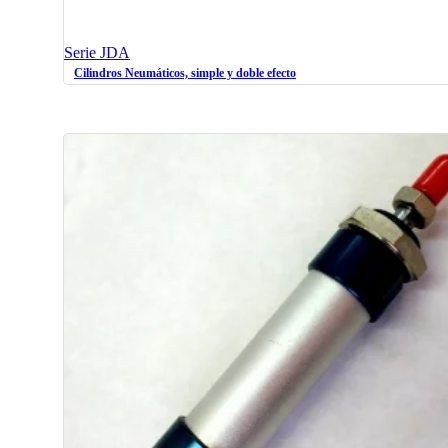
Serie JDA
Cilindros Neumáticos, simple y doble efecto