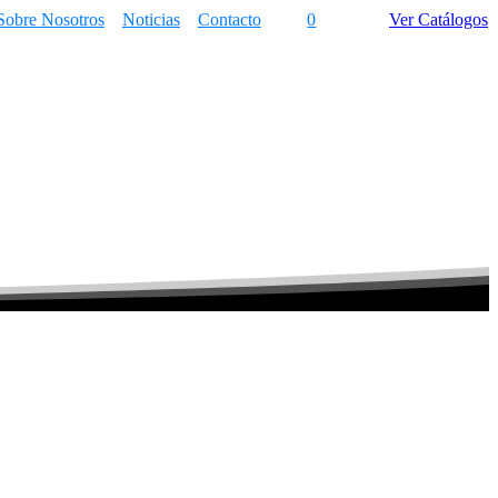
Sobre Nosotros
Noticias
Contacto
0
Ver Catálogos