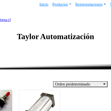
Inicio
Productos
Representaciones
orsa.cl
Taylor
Automatización
Orden predeterminado