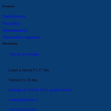
Productos
Oleohidráulica
Neumática
Instrumentación
Fabricación e Ingeniería
Información
Enviar un mensaje
Lunes a Jueves 9 a 17 hrs.
Viernes 9 a 16 hrs.
Santiago de Uriona 1854, quinta normal
ventas@taylorsa.cl
+56 2 2555 1516