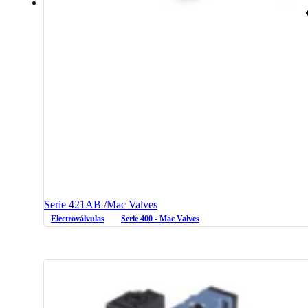
Serie 421AB /Mac Valves
Electroválvulas
Serie 400 - Mac Valves