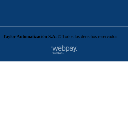
Taylor Automatización S.A.
© Todos los derechos reservados