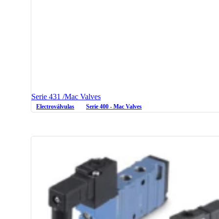
Serie 431 /Mac Valves
Electroválvulas
Serie 400 - Mac Valves