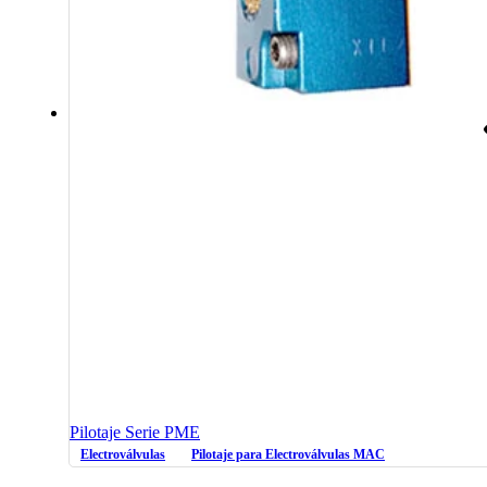
Pilotaje Serie PME
Electroválvulas
Pilotaje para Electroválvulas MAC