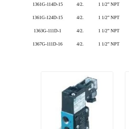
1361G-114D-15
4/2.
1 1/2” NPT
1361G-124D-15
4/2.
1 1/2” NPT
1363G-111D-1
4/2.
1 1/2” NPT
1367G-111D-16
4/2.
1 1/2” NPT