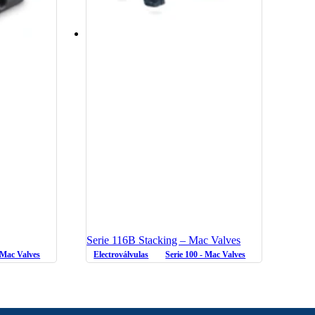
Serie 116B Stacking – Mac Valves
- Mac Valves
Electroválvulas
Serie 100 - Mac Valves