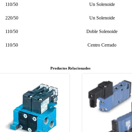
110/50
Un Solenoide
220/50
Un Solenoide
110/50
Doble Solenoide
110/50
Centro Cerrado
Productos Relacionados