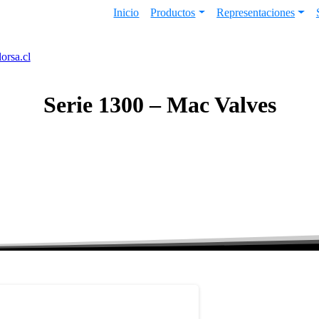
Inicio
Productos
Representaciones
orsa.cl
Serie
1300
–
Mac
Valves