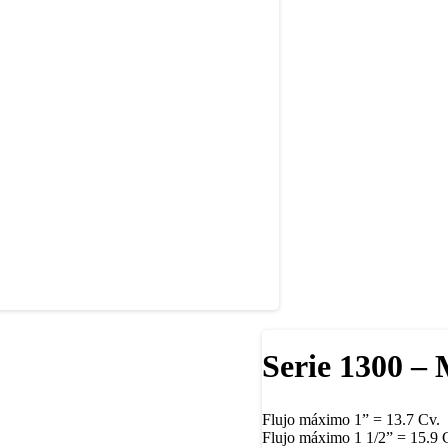
Serie 1300 – 
Flujo máximo 1” = 13.7 Cv.
Flujo máximo 1 1/2” = 15.9 