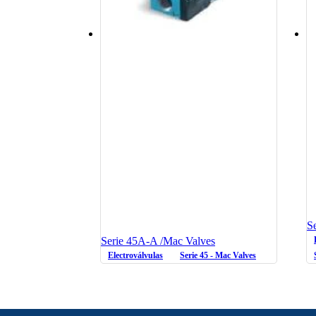
S
Serie 45A-A /Mac Valves
Electroválvulas
Serie 45 - Mac Valves