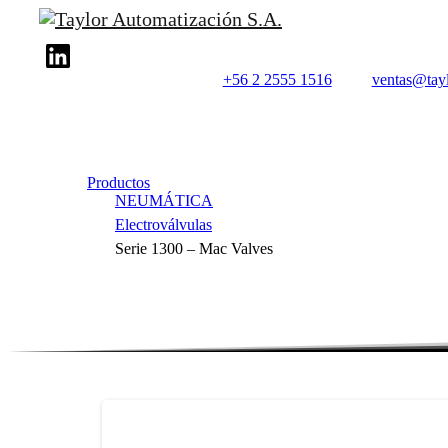
+56 2 2555 1516
ventas@tayl
Productos
NEUMÁTICA
Electroválvulas
Serie 1300 – Mac Valves