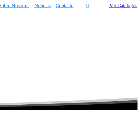
Sobre Nosotros
Noticias
Contacto
0
Ver Catálogos