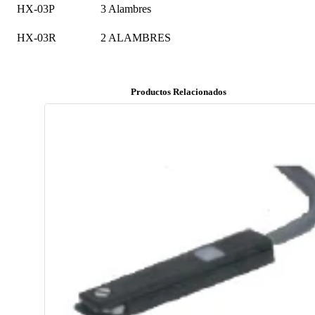
HX-03P
3 Alambres
HX-03R
2 ALAMBRES
Productos Relacionados