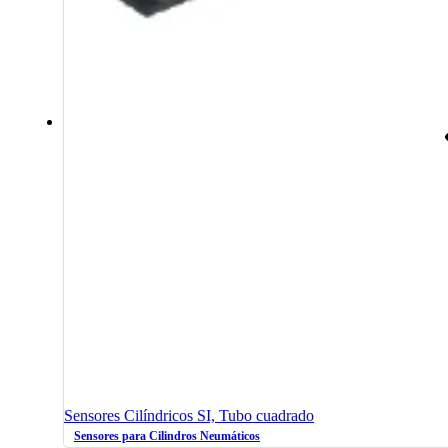
Sensores Cilíndricos SI, Tubo cuadrado
Sensores para Cilindros Neumáticos