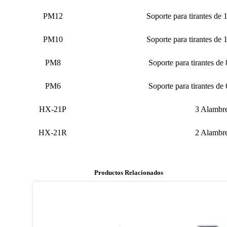
PM12
Soporte para tirantes de
PM10
Soporte para tirantes de
PM8
Soporte para tirantes de
PM6
Soporte para tirantes de
HX-21P
3 Alambr
HX-21R
2 Alambr
Productos Relacionados