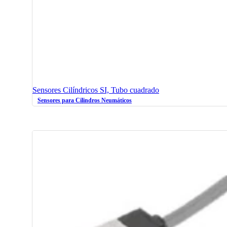
Sensores Cilíndricos SI, Tubo cuadrado
Sensores para Cilindros Neumáticos