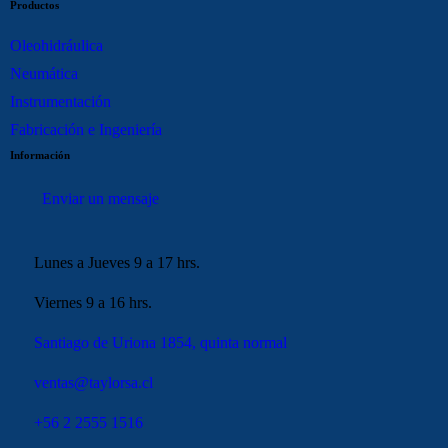
Productos
Oleohidráulica
Neumática
Instrumentación
Fabricación e Ingeniería
Información
Enviar un mensaje
Lunes a Jueves 9 a 17 hrs.
Viernes 9 a 16 hrs.
Santiago de Uriona 1854, quinta normal
ventas@taylorsa.cl
+56 2 2555 1516