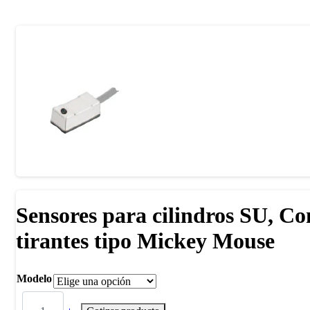
Sensores para cilindros SU, Co
tirantes tipo Mickey Mouse
Modelo