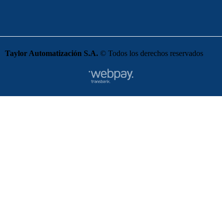
Taylor Automatización S.A.
© Todos los derechos reservados