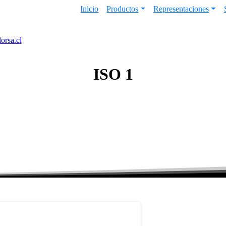
Inicio
Productos
Representaciones
orsa.cl
ISO
1