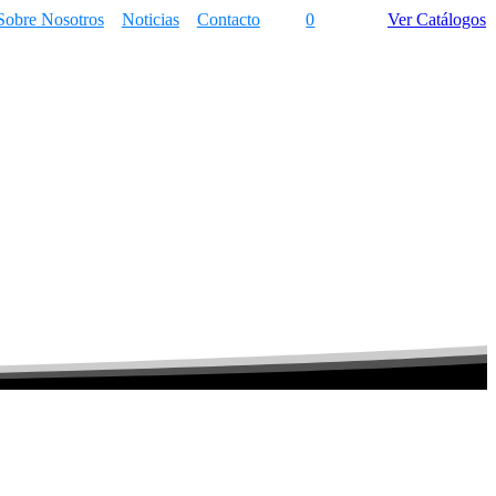
Sobre Nosotros
Noticias
Contacto
0
Ver Catálogos