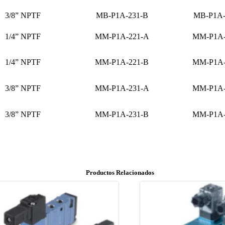
3/8” NPTF
MB-P1A-231-B
MB-P1A-
1/4” NPTF
MM-P1A-221-A
MM-P1A-
1/4” NPTF
MM-P1A-221-B
MM-P1A-
3/8” NPTF
MM-P1A-231-A
MM-P1A-
3/8” NPTF
MM-P1A-231-B
MM-P1A-
Productos Relacionados