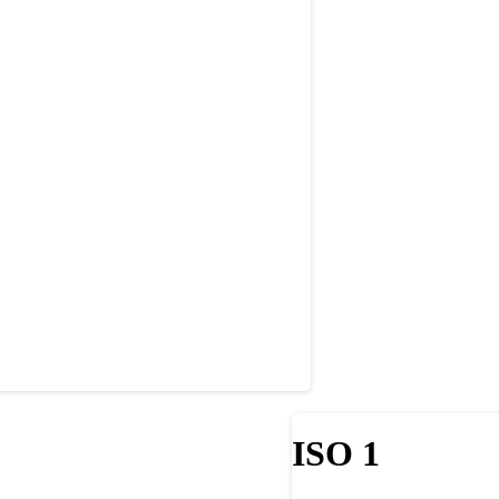
ISO 1