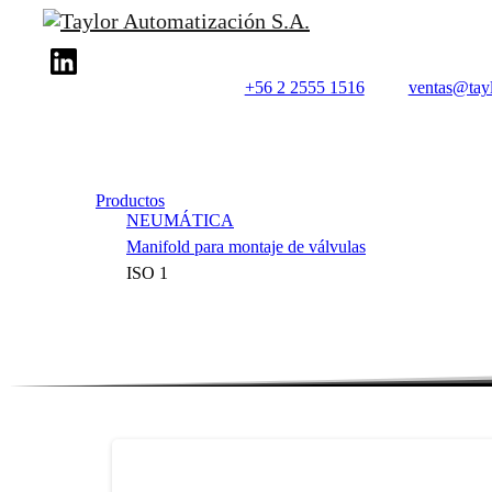
+56 2 2555 1516
ventas@tayl
Productos
NEUMÁTICA
Manifold para montaje de válvulas
ISO 1