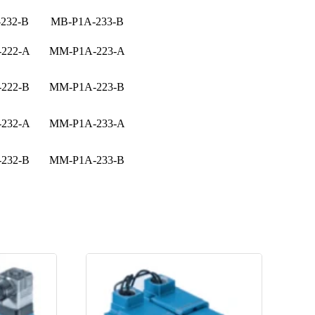
232-B
MB-P1A-233-B
222-A
MM-P1A-223-A
222-B
MM-P1A-223-B
232-A
MM-P1A-233-A
232-B
MM-P1A-233-B