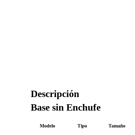
Descripción
Base sin Enchufe
Modelo
Tipo
Tamaño