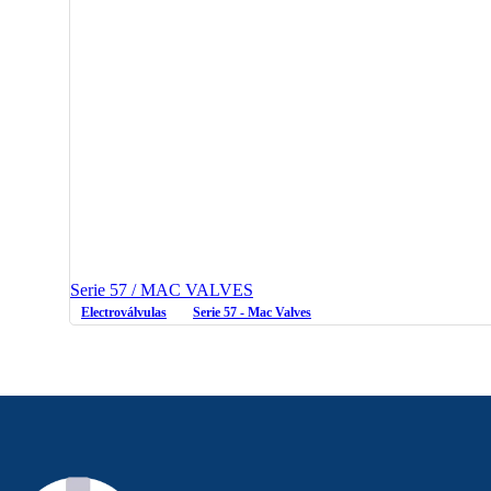
Serie 57 / MAC VALVES
Electroválvulas
Serie 57 - Mac Valves