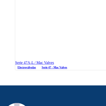
Serie 47A-L / Mac Valves
Electroválvulas
Serie 47 - Mac Valves