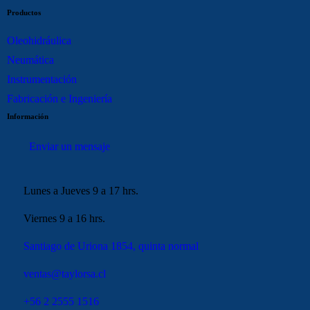
Productos
Oleohidráulica
Neumática
Instrumentación
Fabricación e Ingeniería
Información
Enviar un mensaje
Lunes a Jueves 9 a 17 hrs.
Viernes 9 a 16 hrs.
Santiago de Uriona 1854, quinta normal
ventas@taylorsa.cl
+56 2 2555 1516