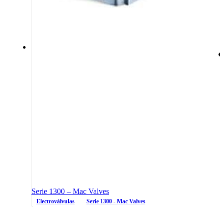
Serie 1300 – Mac Valves
Electroválvulas
Serie 1300 - Mac Valves