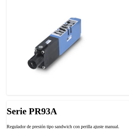
Serie PR93A
Regulador de presión tipo sandwich con perilla ajuste manual.