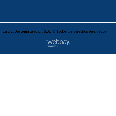
Taylor Automatización S.A.
© Todos los derechos reservados