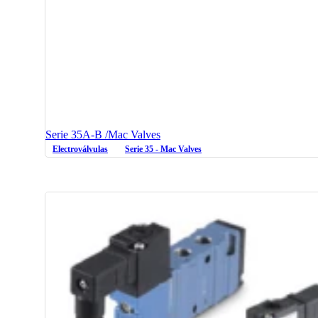
Serie 35A-B /Mac Valves
Electroválvulas
Serie 35 - Mac Valves