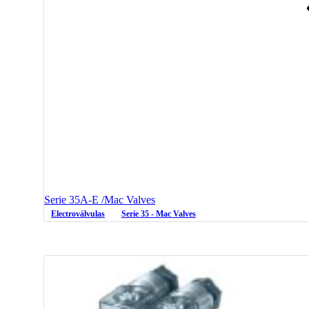
Serie 35A-E /Mac Valves
Electroválvulas
Serie 35 - Mac Valves