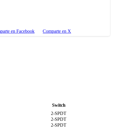
parte en Facebook
Comparte en X
Switch
2-SPDT
2-SPDT
2-SPDT