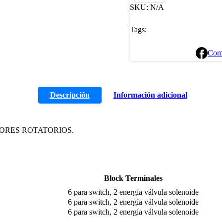
SKU:
N/A
Tags:
Com
Descripción
Información adicional
ORES ROTATORIOS.
Block Terminales
6 para switch, 2 energía válvula solenoide
6 para switch, 2 energía válvula solenoide
6 para switch, 2 energía válvula solenoide