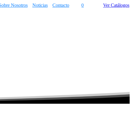
Sobre Nosotros
Noticias
Contacto
0
Ver Catálogos