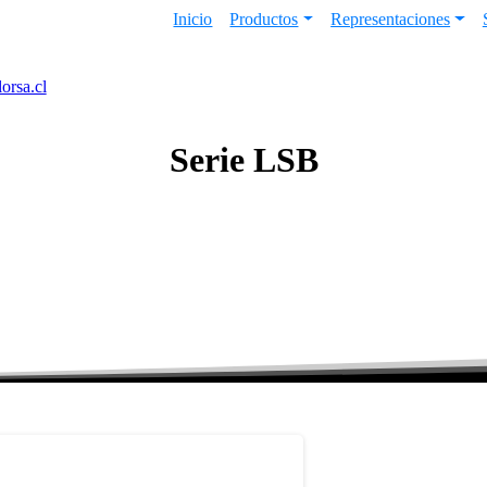
Inicio
Productos
Representaciones
orsa.cl
Serie
LSB