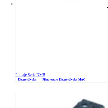
Pilotaje Serie DMB
Electroválvulas
Pilotaje para Electroválvulas MAC