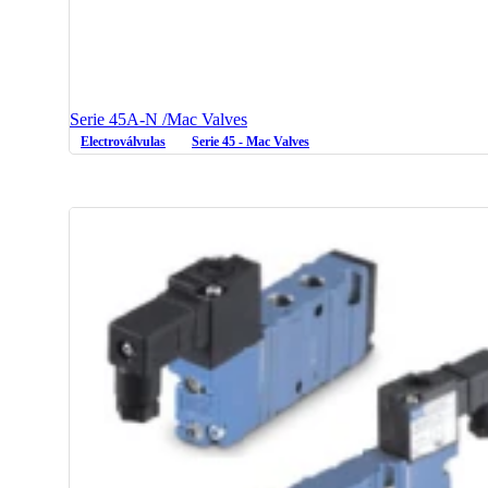
Serie 45A-N /Mac Valves
Electroválvulas
Serie 45 - Mac Valves