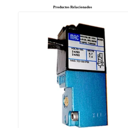
Productos Relacionados