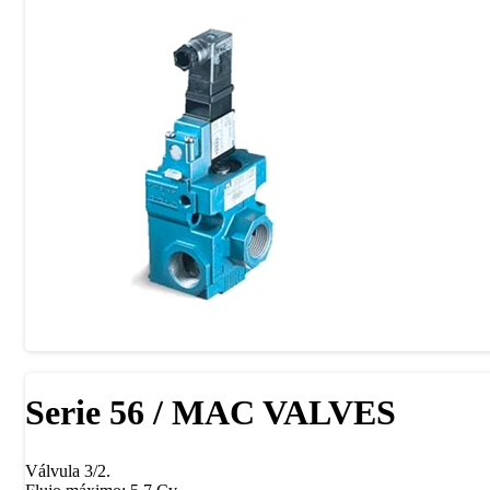
Serie 56 / MAC VALVES
Válvula 3/2.