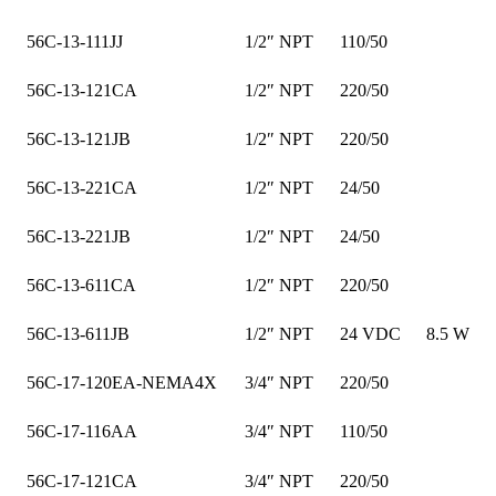
56C-13-111JJ
1/2″ NPT
110/50
56C-13-121CA
1/2″ NPT
220/50
56C-13-121JB
1/2″ NPT
220/50
56C-13-221CA
1/2″ NPT
24/50
56C-13-221JB
1/2″ NPT
24/50
56C-13-611CA
1/2″ NPT
220/50
56C-13-611JB
1/2″ NPT
24 VDC
8.5 W
56C-17-120EA-NEMA4X
3/4″ NPT
220/50
56C-17-116AA
3/4″ NPT
110/50
56C-17-121CA
3/4″ NPT
220/50