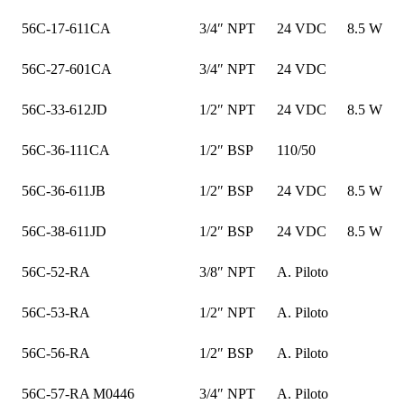
56C-17-611CA
3/4″ NPT
24 VDC
8.5 W
56C-27-601CA
3/4″ NPT
24 VDC
56C-33-612JD
1/2″ NPT
24 VDC
8.5 W
56C-36-111CA
1/2″ BSP
110/50
56C-36-611JB
1/2″ BSP
24 VDC
8.5 W
56C-38-611JD
1/2″ BSP
24 VDC
8.5 W
56C-52-RA
3/8″ NPT
A. Piloto
56C-53-RA
1/2″ NPT
A. Piloto
56C-56-RA
1/2″ BSP
A. Piloto
56C-57-RA M0446
3/4″ NPT
A. Piloto