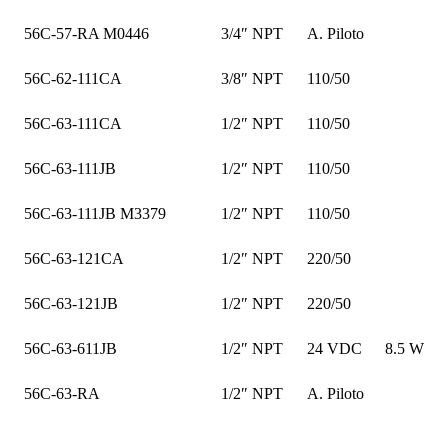
56C-57-RA M0446
3/4″ NPT
A. Piloto
56C-62-111CA
3/8″ NPT
110/50
56C-63-111CA
1/2″ NPT
110/50
56C-63-111JB
1/2″ NPT
110/50
56C-63-111JB M3379
1/2″ NPT
110/50
56C-63-121CA
1/2″ NPT
220/50
56C-63-121JB
1/2″ NPT
220/50
56C-63-611JB
1/2″ NPT
24 VDC
8.5 W
56C-63-RA
1/2″ NPT
A. Piloto