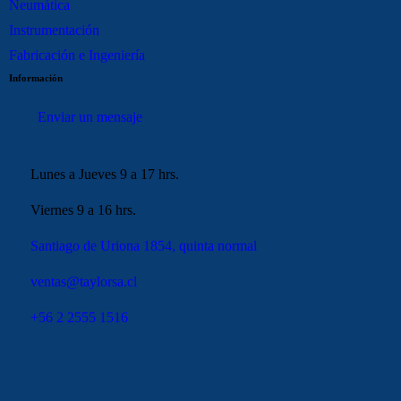
Neumática
Instrumentación
Fabricación e Ingeniería
Información
Enviar un mensaje
Lunes a Jueves 9 a 17 hrs.
Viernes 9 a 16 hrs.
Santiago de Uriona 1854, quinta normal
ventas@taylorsa.cl
+56 2 2555 1516