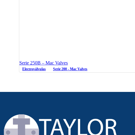
Serie 250B – Mac Valves
Electroválvulas
Serie 200 - Mac Valves