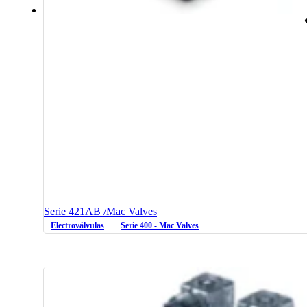
Serie 421AB /Mac Valves
Electroválvulas
Serie 400 - Mac Valves