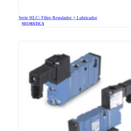
Serie HLC: Filtro Regulador + Lubricador
NEUMÁTICA