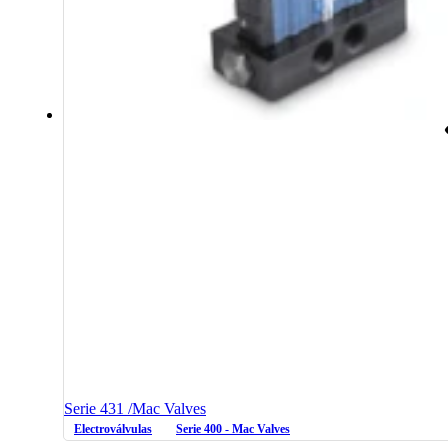
Serie 431 /Mac Valves
Electroválvulas
Serie 400 - Mac Valves