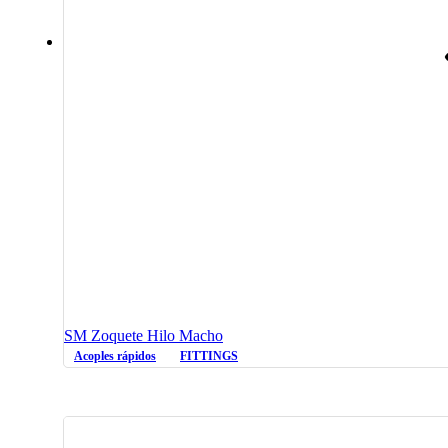
SM Zoquete Hilo Macho
Acoples rápidos
FITTINGS