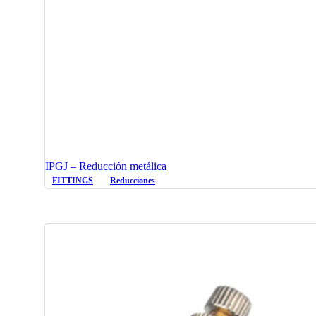
IPGJ – Reducción metálica
FITTINGS
Reducciones