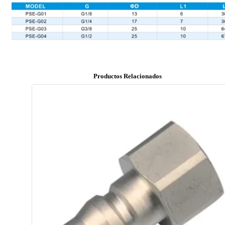
Productos Relacionados