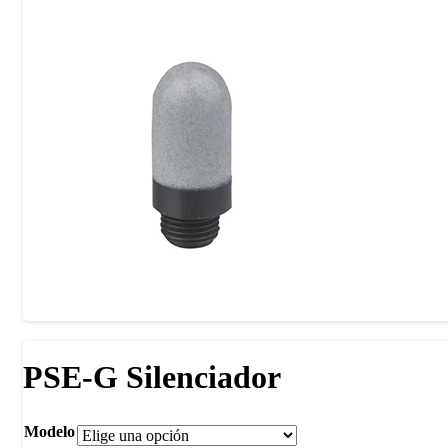
PSE-G Silenciador
Modelo