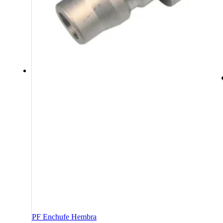
PF Enchufe Hembra