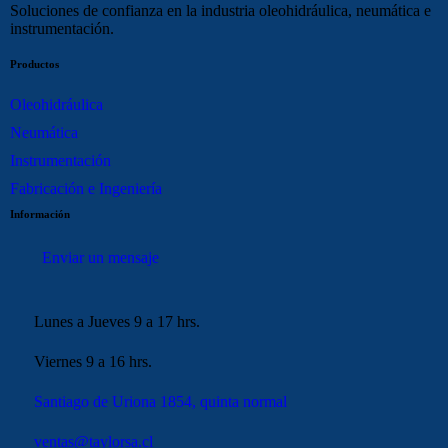
Soluciones de confianza en la industria oleohidráulica, neumática e
instrumentación.
Productos
Oleohidráulica
Neumática
Instrumentación
Fabricación e Ingeniería
Información
Enviar un mensaje
Lunes a Jueves 9 a 17 hrs.
Viernes 9 a 16 hrs.
Santiago de Uriona 1854, quinta normal
ventas@taylorsa.cl