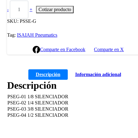
-
+
Cotizar producto
SKU:
PSSE-G
Tag:
ISAIAH Pneumatics
Comparte en Facebook
Comparte en X
Descripción
Información adicional
Descripción
PSEG-01 1/8 SILENCIADOR
PSEG-02 1/4 SILENCIADOR
PSEG-03 3/8 SILENCIADOR
PSEG-04 1/2 SILENCIADOR